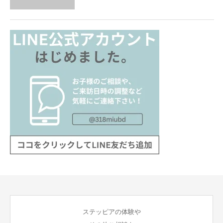
ステッピアの体験や