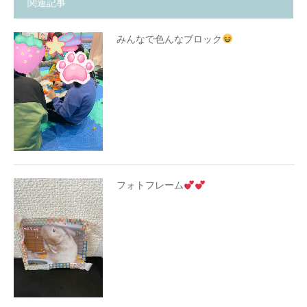
関連記事
みんなで色んなブロック
フォトフレーム