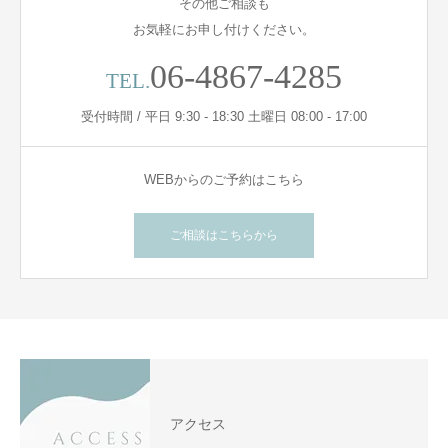
その他ご相談も
お気軽にお申し付けください。
06-4867-4285
TEL.
受付時間 / 平日 9:30 - 18:30 土曜日 08:00 - 17:00
WEBからのご予約はこちら
ご相談はこちらから
アクセス