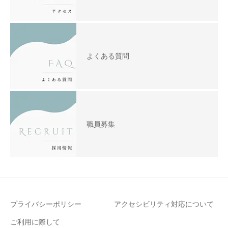
よくある質問
職員募集
プライバシーポリシー
アクセシビリティ対応について
ご利用に際して