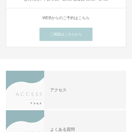
WEBからのご予約はこちら
ご相談はこちらから
アクセス
よくある質問