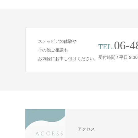
ステッピアの体験や
06-4
TEL.
その他ご相談も
受付時間 / 平日 9:30 -
お気軽にお申し付けください。
アクセス