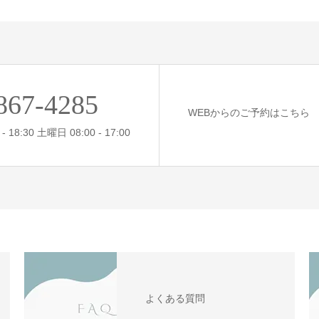
867-4285
WEBからのご予約はこちら
 18:30 土曜日 08:00 - 17:00
よくある質問