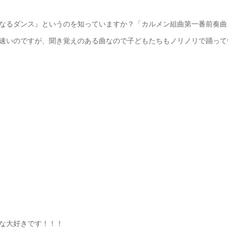
なるダンス』というのを知っていますか？「カルメン組曲第一番前奏曲
速いのですが、聞き覚えのある曲なので子どもたちもノリノリで踊って
な大好きです！！！