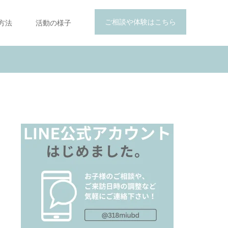
ご相談や体験はこちら
方法
活動の様子