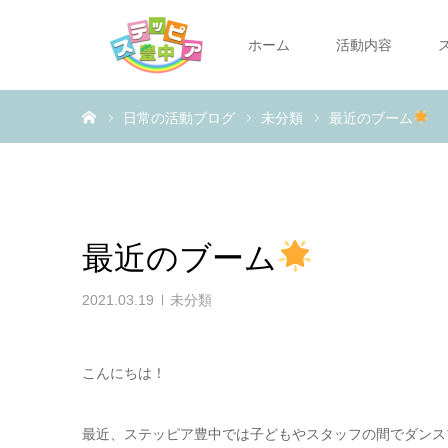
ホーム
活動内容
ホーム
日常の活動ブログ
未分類
最近のブーム
最近のブーム
2021.03.19
未分類
こんにちは！
最近、ステッピア豊中では子どもやスタッフの間でダンス