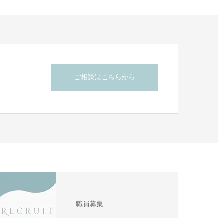
ご相談はこちらから
職員募集